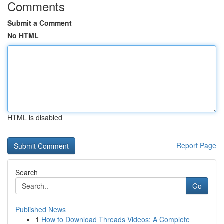
Comments
Submit a Comment
No HTML
HTML is disabled
Report Page
Search
Go
Published News
1
How to Download Threads Videos: A Complete