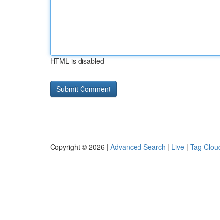
HTML is disabled
Copyright © 2026 |
Advanced Search
|
Live
|
Tag Clou