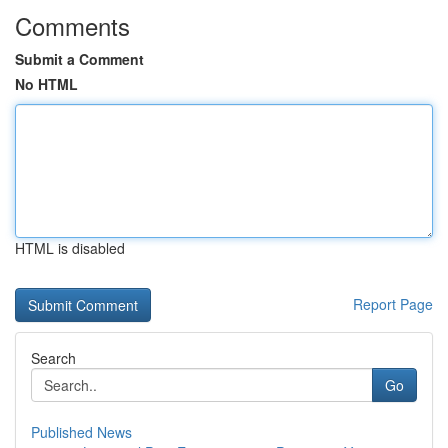
Comments
Submit a Comment
No HTML
HTML is disabled
Report Page
Search
Go
Published News