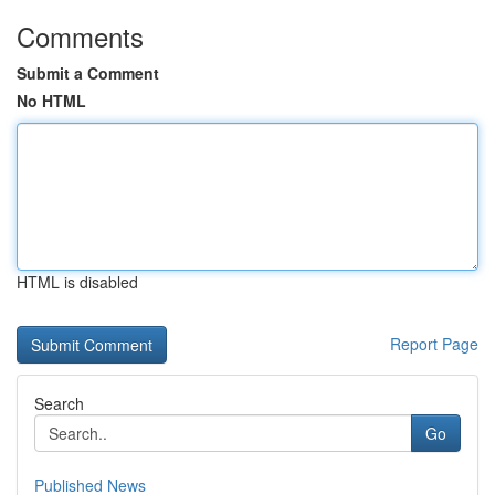
Comments
Submit a Comment
No HTML
HTML is disabled
Report Page
Search
Go
Published News