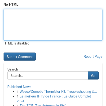
No HTML
HTML is disabled
Report Page
Search
Go
Published News
1
Waeco/Dometic Thermistor Kit: Troubleshooting &...
1
Le meilleur IPTV de France : Le Guide Complet
2024
1
The ZOE: The Automobile Shift