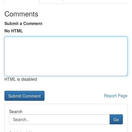
Comments
Submit a Comment
No HTML
HTML is disabled
Report Page
Search
Go