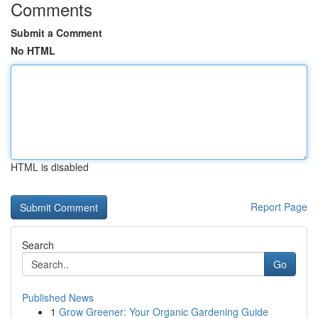
Comments
Submit a Comment
No HTML
HTML is disabled
Report Page
Search
Go
Published News
1
Grow Greener: Your Organic Gardening Guide