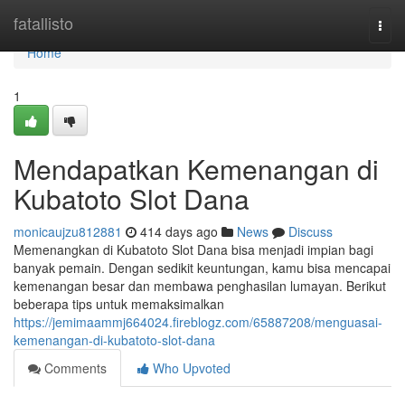
Home
fatallisto
Togg
navi
Home
1
Mendapatkan Kemenangan di
Kubatoto Slot Dana
monicaujzu812881
414 days ago
News
Discuss
Memenangkan di Kubatoto Slot Dana bisa menjadi impian bagi
banyak pemain. Dengan sedikit keuntungan, kamu bisa mencapai
kemenangan besar dan membawa penghasilan lumayan. Berikut
beberapa tips untuk memaksimalkan
https://jemimaammj664024.fireblogz.com/65887208/menguasai-
kemenangan-di-kubatoto-slot-dana
Comments
Who Upvoted