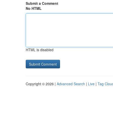
Submit a Comment
No HTML
HTML is disabled
Copyright © 2026 |
Advanced Search
|
Live
|
Tag Clou