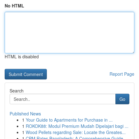
No HTML
HTML is disabled
Report Page
Search
Go
Published News
1
Your Guide to Apartments for Purchase in ...
1
ROKOK88: Modul Premium Mudah Dipelajari bagi ...
1
Wood Pellets regarding Sale: Locate the Greates...
1
CPM Rates Bangladesh: A Comprehensive Guide