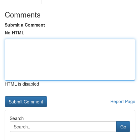
Comments
Submit a Comment
No HTML
HTML is disabled
Report Page
Search
Go