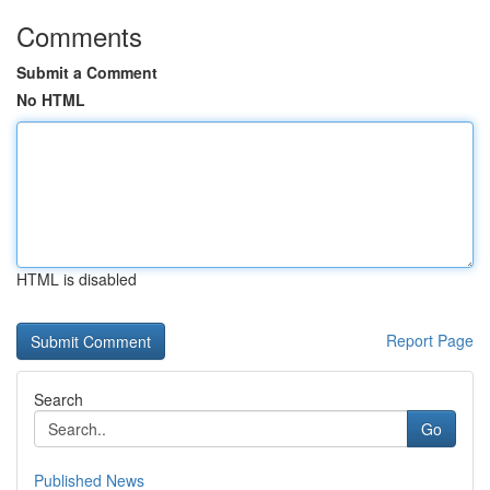
Comments
Submit a Comment
No HTML
HTML is disabled
Report Page
Search
Go
Published News