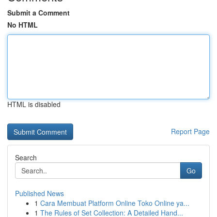
Submit a Comment
No HTML
HTML is disabled
Report Page
Search
Go
Published News
1
Cara Membuat Platform Online Toko Online ya...
1
The Rules of Set Collection: A Detailed Hand...