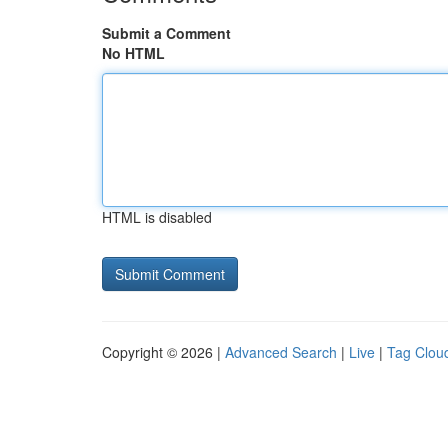
Submit a Comment
No HTML
HTML is disabled
Copyright © 2026 |
Advanced Search
|
Live
|
Tag Clou