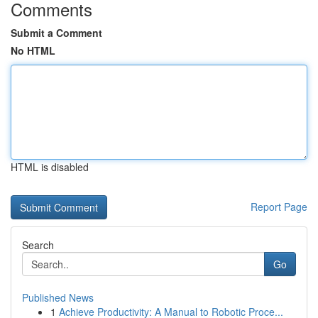
Comments
Submit a Comment
No HTML
HTML is disabled
Report Page
Search
Go
Published News
1
Achieve Productivity: A Manual to Robotic Proce...