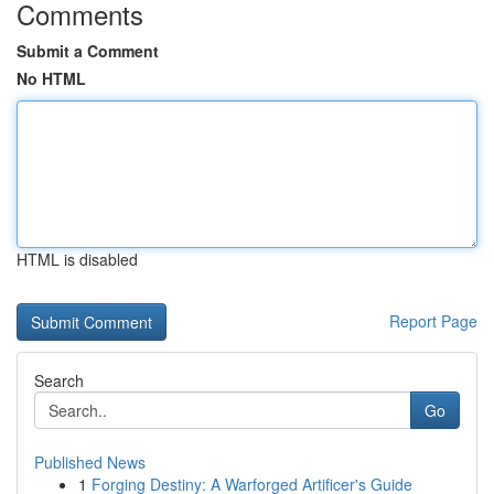
Comments
Submit a Comment
No HTML
HTML is disabled
Report Page
Search
Go
Published News
1
Forging Destiny: A Warforged Artificer's Guide