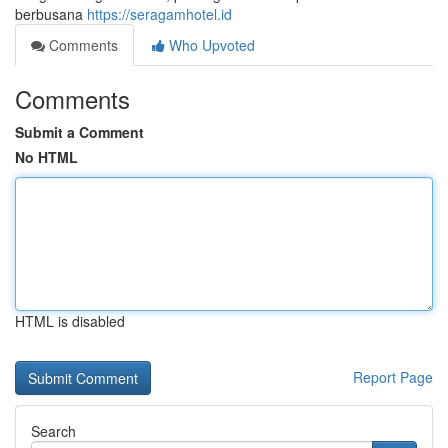
berbusana
https://seragamhotel.id
Comments
Who Upvoted
Comments
Submit a Comment
No HTML
HTML is disabled
Report Page
Search