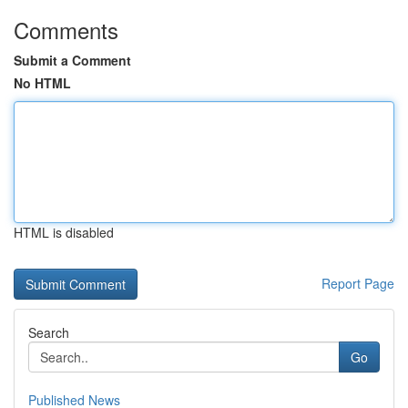
Comments
Submit a Comment
No HTML
HTML is disabled
Report Page
Search
Go
Published News