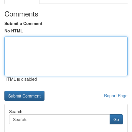
Comments
Submit a Comment
No HTML
HTML is disabled
Report Page
Search
Go