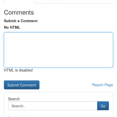
Comments
Submit a Comment
No HTML
HTML is disabled
Report Page
Search
Go