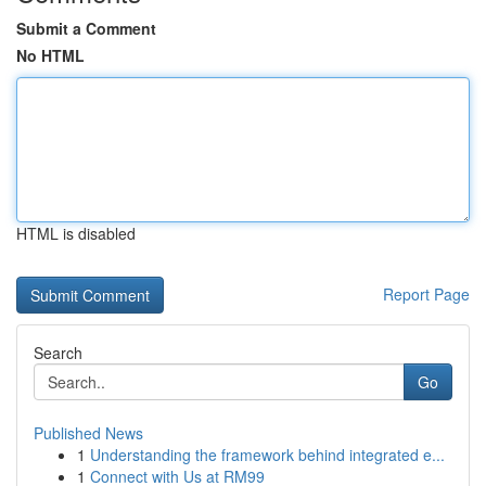
Submit a Comment
No HTML
HTML is disabled
Report Page
Search
Go
Published News
1
Understanding the framework behind integrated e...
1
Connect with Us at RM99