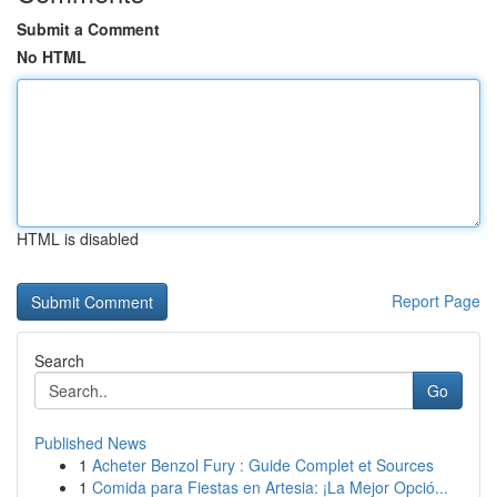
Submit a Comment
No HTML
HTML is disabled
Report Page
Search
Go
Published News
1
Acheter Benzol Fury : Guide Complet et Sources
1
Comida para Fiestas en Artesia: ¡La Mejor Opció...