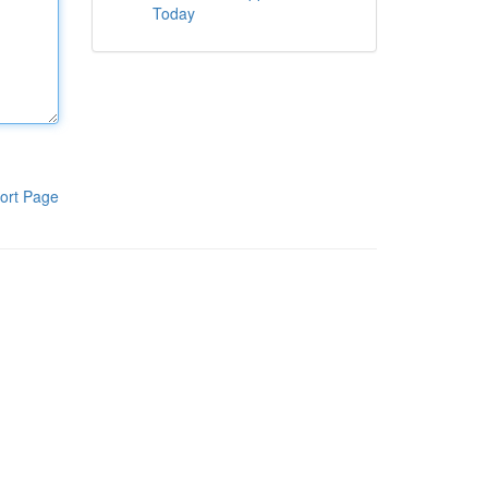
Today
ort Page