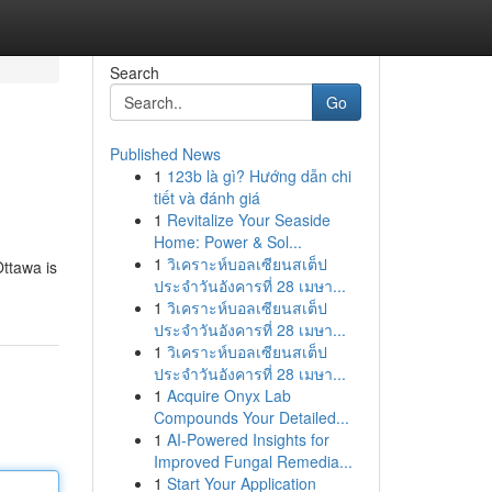
Search
Go
Published News
1
123b là gì? Hướng dẫn chi
tiết và đánh giá
1
Revitalize Your Seaside
Home: Power & Sol...
1
วิเคราะห์บอลเซียนสเต็ป
Ottawa is
ประจำวันอังคารที่ 28 เมษา...
1
วิเคราะห์บอลเซียนสเต็ป
ประจำวันอังคารที่ 28 เมษา...
1
วิเคราะห์บอลเซียนสเต็ป
ประจำวันอังคารที่ 28 เมษา...
1
Acquire Onyx Lab
Compounds Your Detailed...
1
AI-Powered Insights for
Improved Fungal Remedia...
1
Start Your Application