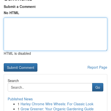
Submit a Comment
No HTML
HTML is disabled
Report Page
Search
Go
Published News
1
Harley Chrome Wire Wheels: For Classic Look
1
Grow Greener: Your Organic Gardening Guide