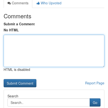
Comments
Who Upvoted
Comments
Submit a Comment
No HTML
HTML is disabled
Report Page
Search
Go