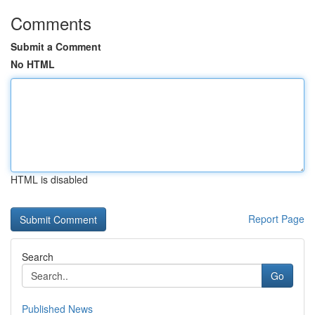
Comments
Submit a Comment
No HTML
HTML is disabled
Report Page
Search
Go
Published News