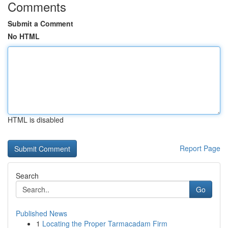
Comments
Submit a Comment
No HTML
HTML is disabled
Report Page
Search
Go
Published News
1
Locating the Proper Tarmacadam Firm