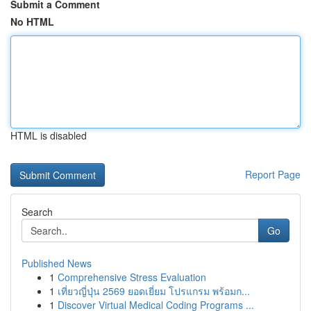
Submit a Comment
No HTML
HTML is disabled
Report Page
Search
Go
Published News
1
Comprehensive Stress Evaluation
1
เที่ยวญี่ปุ่น 2569 ยอดเยี่ยม โปรแกรม พร้อมก...
1
Discover Virtual Medical Coding Programs ...