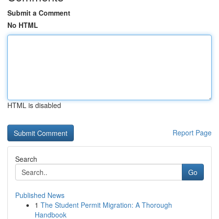
Submit a Comment
No HTML
HTML is disabled
Report Page
Search
Go
Published News
1
The Student Permit Migration: A Thorough
Handbook