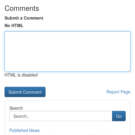
Comments
Submit a Comment
No HTML
HTML is disabled
Report Page
Search
Go
Published News