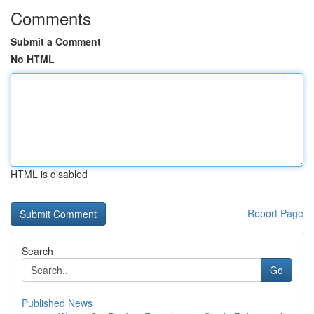
Comments
Submit a Comment
No HTML
HTML is disabled
Report Page
Search
Go
Published News