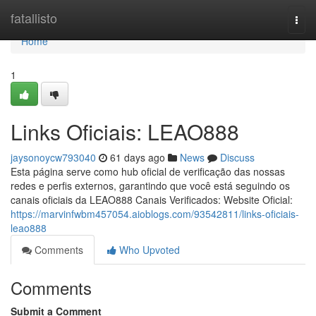
Home
fatallisto
Togg
navi
Home
1
Links Oficiais: LEAO888
jaysonoycw793040
61 days ago
News
Discuss
Esta página serve como hub oficial de verificação das nossas
redes e perfis externos, garantindo que você está seguindo os
canais oficiais da LEAO888 Canais Verificados: Website Oficial:
https://marvinfwbm457054.aioblogs.com/93542811/links-oficiais-
leao888
Comments
Who Upvoted
Comments
Submit a Comment