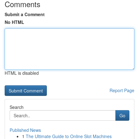
Comments
Submit a Comment
No HTML
HTML is disabled
Report Page
Search
Go
Published News
1
The Ultimate Guide to Online Slot Machines