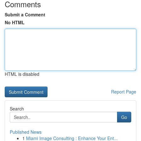
Comments
Submit a Comment
No HTML
HTML is disabled
Report Page
Search
Go
Published News
1
Miami Image Consulting : Enhance Your Ent...