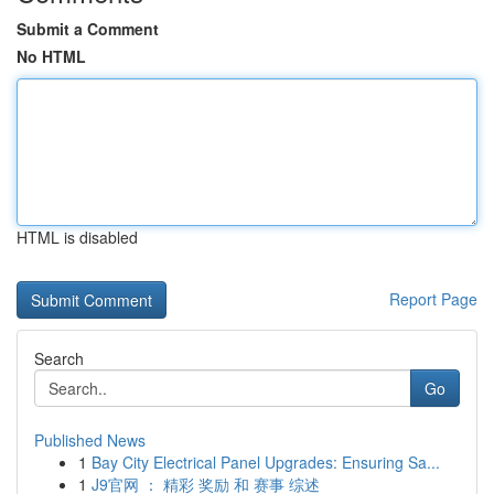
Submit a Comment
No HTML
HTML is disabled
Report Page
Search
Go
Published News
1
Bay City Electrical Panel Upgrades: Ensuring Sa...
1
J9官网 ： 精彩 奖励 和 赛事 综述