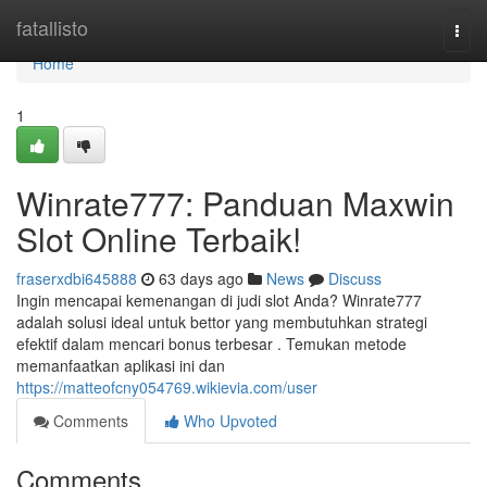
Home
fatallisto
Togg
navi
Home
1
Winrate777: Panduan Maxwin
Slot Online Terbaik!
fraserxdbi645888
63 days ago
News
Discuss
Ingin mencapai kemenangan di judi slot Anda? Winrate777
adalah solusi ideal untuk bettor yang membutuhkan strategi
efektif dalam mencari bonus terbesar . Temukan metode
memanfaatkan aplikasi ini dan
https://matteofcny054769.wikievia.com/user
Comments
Who Upvoted
Comments