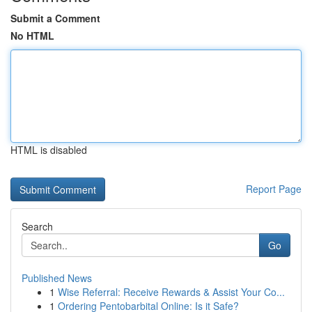
Submit a Comment
No HTML
HTML is disabled
Report Page
Search
Go
Published News
1
Wise Referral: Receive Rewards & Assist Your Co...
1
Ordering Pentobarbital Online: Is it Safe?