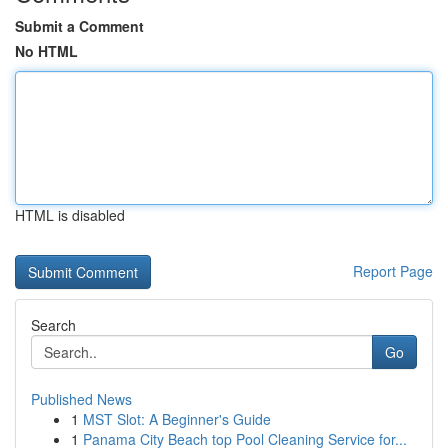
Submit a Comment
No HTML
HTML is disabled
Report Page
Search
Go
Published News
1
MST Slot: A Beginner's Guide
1
Panama City Beach top Pool Cleaning Service for...