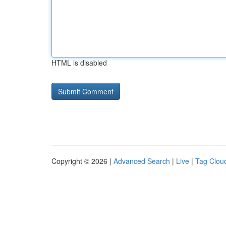
HTML is disabled
Copyright © 2026 |
Advanced Search
|
Live
|
Tag Clou