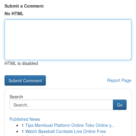
Submit a Comment
No HTML
HTML is disabled
Report Page
Search
Go
Published News
1
Tips Membuat Platform Online Toko Online y...
1
Watch Baseball Contests Live Online Free