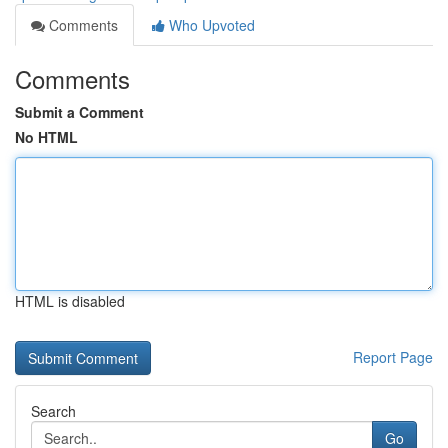
Comments
Who Upvoted
Comments
Submit a Comment
No HTML
HTML is disabled
Report Page
Search
Go