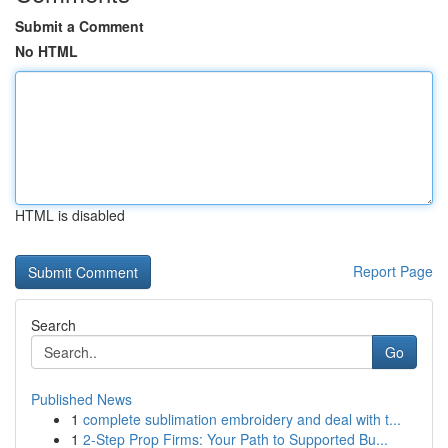
Submit a Comment
No HTML
HTML is disabled
Report Page
Search
Go
Published News
1
complete sublimation embroidery and deal with t...
1
2-Step Prop Firms: Your Path to Supported Bu...