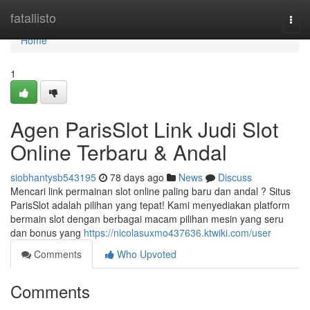
Home
fatallisto
Togg
navi
Home
1
Agen ParisSlot Link Judi Slot
Online Terbaru & Andal
siobhantysb543195
78 days ago
News
Discuss
Mencari link permainan slot online paling baru dan andal ? Situs
ParisSlot adalah pilihan yang tepat! Kami menyediakan platform
bermain slot dengan berbagai macam pilihan mesin yang seru
dan bonus yang
https://nicolasuxmo437636.ktwiki.com/user
Comments
Who Upvoted
Comments