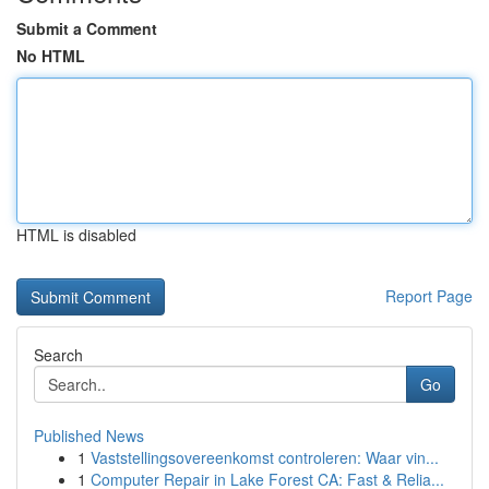
Submit a Comment
No HTML
HTML is disabled
Report Page
Search
Go
Published News
1
Vaststellingsovereenkomst controleren: Waar vin...
1
Computer Repair in Lake Forest CA: Fast & Relia...