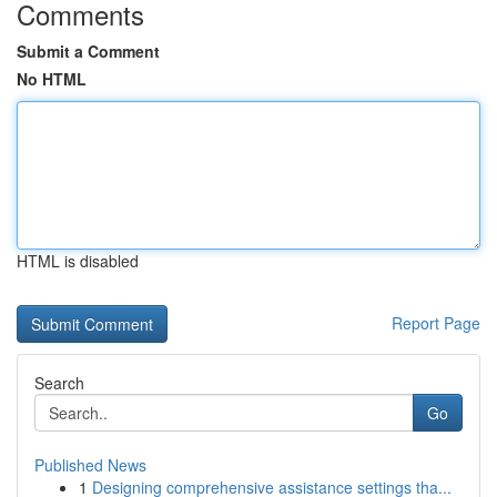
Comments
Submit a Comment
No HTML
HTML is disabled
Report Page
Search
Go
Published News
1
Designing comprehensive assistance settings tha...