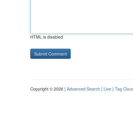
HTML is disabled
Copyright © 2026 |
Advanced Search
|
Live
|
Tag Clou