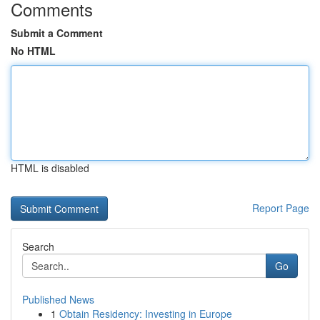
Comments
Submit a Comment
No HTML
HTML is disabled
Report Page
Search
Go
Published News
1
Obtain Residency: Investing in Europe