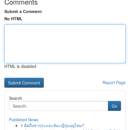
Comments
Submit a Comment
No HTML
HTML is disabled
Report Page
Search
Go
Published News
1
คิดถึงซากุระและหิมะญี่ปุ่นอยู่ไหม?