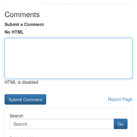
Comments
Submit a Comment
No HTML
HTML is disabled
Report Page
Search
Go