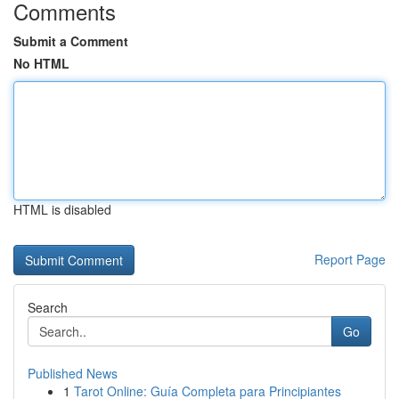
Comments
Submit a Comment
No HTML
HTML is disabled
Report Page
Search
Go
Published News
1
Tarot Online: Guía Completa para Principiantes