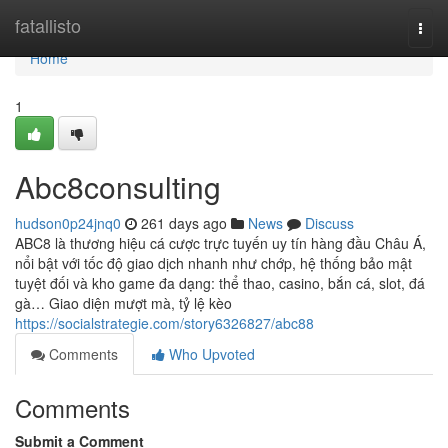
Home
fatallisto
Togg
navi
Home
1
Abc8consulting
hudson0p24jnq0
261 days ago
News
Discuss
ABC8 là thương hiệu cá cược trực tuyến uy tín hàng đầu Châu Á,
nổi bật với tốc độ giao dịch nhanh như chớp, hệ thống bảo mật
tuyệt đối và kho game đa dạng: thể thao, casino, bắn cá, slot, đá
gà… Giao diện mượt mà, tỷ lệ kèo
https://socialstrategie.com/story6326827/abc88
Comments
Who Upvoted
Comments
Submit a Comment