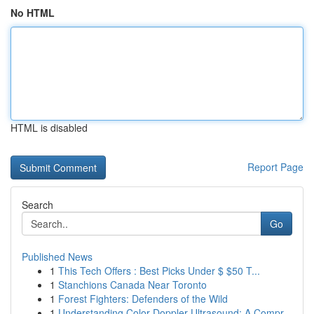
No HTML
HTML is disabled
Report Page
Search
Go
Published News
1
This Tech Offers : Best Picks Under $ $50 T...
1
Stanchions Canada Near Toronto
1
Forest Fighters: Defenders of the Wild
1
Understanding Color Doppler Ultrasound: A Compr...