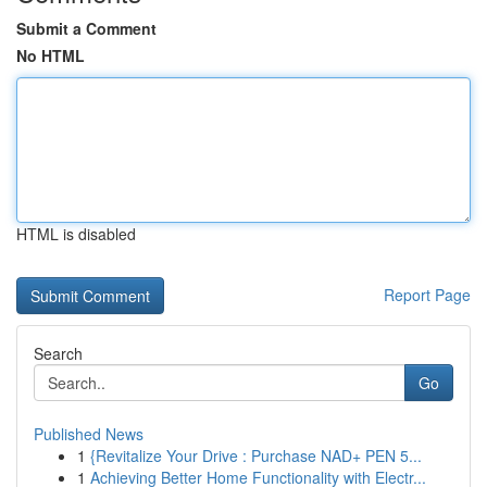
Submit a Comment
No HTML
HTML is disabled
Report Page
Search
Go
Published News
1
{Revitalize Your Drive : Purchase NAD+ PEN 5...
1
Achieving Better Home Functionality with Electr...